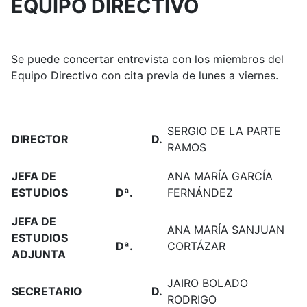
EQUIPO DIRECTIVO
Se puede concertar entrevista con los miembros del
Equipo Directivo con cita previa de lunes a viernes.
SERGIO DE LA PARTE
DIRECTOR
D.
RAMOS
JEFA DE
ANA MARÍA GARCÍA
ESTUDIOS
Dª.
FERNÁNDEZ
JEFA DE
ANA MARÍA SANJUAN
ESTUDIOS
Dª.
CORTÁZAR
ADJUNTA
JAIRO BOLADO
SECRETARIO
D.
RODRIGO