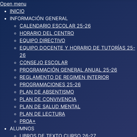
Open menu
INICIO
INFORMACIÓN GENERAL
CALENDARIO ESCOLAR 25-26
HORARIO DEL CENTRO
EQUIPO DIRECTIVO
EQUIPO DOCENTE Y HORARIO DE TUTORÍAS 25-
26
CONSEJO ESCOLAR
PROGRAMACIÓN GENERAL ANUAL 25-26
REGLAMENTO DE REGIMEN INTERIOR
PROGRAMACIONES 25-26
PLAN DE ABSENTISMO
PLAN DE CONVIVENCIA
PLAN DE SALUD MENTAL
PLAN DE LECTURA
PROA+
ALUMNOS
LIBROS DE TEXTO CURSO 26-27