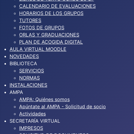
CALENDARIO DE EVALUACIONES
HORARIOS DE LOS GRUPOS
TUTORES
FOTOS DE GRUPOS
ORLAS Y GRADUACIONES
PLAN DE ACOGIDA DIGITAL
AULA VIRTUAL MOODLE
NOVEDADES
BIBLIOTECA
SERVICIOS
NORMAS
INSTALACIONES
AMPA
AMPA: Quiénes somos
Apúntate al AMPA - Solicitud de socio
Actividades
SECRETARÍA VIRTUAL
IMPRESOS