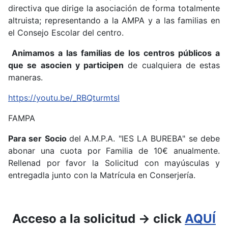
directiva que dirige la asociación de forma totalmente
altruista; representando a la AMPA y a las familias en
el Consejo Escolar del centro.
Animamos a las familias de los centros públicos a
que se asocien y participen
de cualquiera de estas
maneras.
https://youtu.be/_RBQturmtsI
FAMPA
Para ser Socio
del A.M.P.A. "IES LA BUREBA" se debe
abonar una cuota por Familia de 10€ anualmente.
Rellenad por favor la Solicitud con mayúsculas y
entregadla junto con la Matrícula en Conserjería.
Acceso a la solicitud -> click
AQUÍ