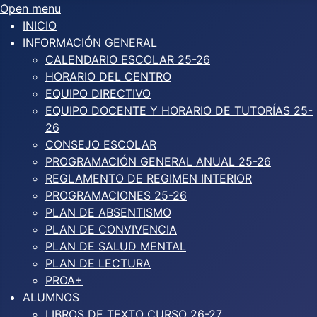
Open menu
INICIO
INFORMACIÓN GENERAL
CALENDARIO ESCOLAR 25-26
HORARIO DEL CENTRO
EQUIPO DIRECTIVO
EQUIPO DOCENTE Y HORARIO DE TUTORÍAS 25-
26
CONSEJO ESCOLAR
PROGRAMACIÓN GENERAL ANUAL 25-26
REGLAMENTO DE REGIMEN INTERIOR
PROGRAMACIONES 25-26
PLAN DE ABSENTISMO
PLAN DE CONVIVENCIA
PLAN DE SALUD MENTAL
PLAN DE LECTURA
PROA+
ALUMNOS
LIBROS DE TEXTO CURSO 26-27