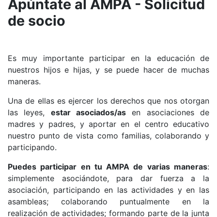
Apúntate al AMPA - Solicitud
de socio
Es muy importante participar en la educación de
nuestros hijos e hijas, y se puede hacer de muchas
maneras.
Una de ellas es ejercer los derechos que nos otorgan
las leyes,
estar asociados/as
en asociaciones de
madres y padres, y aportar en el centro educativo
nuestro punto de vista como familias, colaborando y
participando.
Puedes participar en tu AMPA de varias maneras
:
simplemente asociándote, para dar fuerza a la
asociación, participando en las actividades y en las
asambleas; colaborando puntualmente en la
realización de actividades; formando parte de la junta