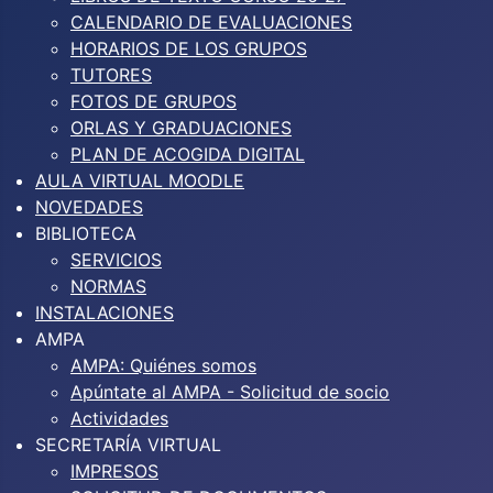
CALENDARIO DE EVALUACIONES
HORARIOS DE LOS GRUPOS
TUTORES
FOTOS DE GRUPOS
ORLAS Y GRADUACIONES
PLAN DE ACOGIDA DIGITAL
AULA VIRTUAL MOODLE
NOVEDADES
BIBLIOTECA
SERVICIOS
NORMAS
INSTALACIONES
AMPA
AMPA: Quiénes somos
Apúntate al AMPA - Solicitud de socio
Actividades
SECRETARÍA VIRTUAL
IMPRESOS