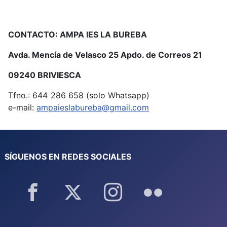
CONTACTO: AMPA IES LA BUREBA
Avda. Mencía de Velasco 25 Apdo. de Correos 21
09240 BRIVIESCA
Tfno.: 644 286 658 (solo Whatsapp)
e-mail:
ampaieslabureba@gmail.com
SÍGUENOS EN REDES SOCIALES