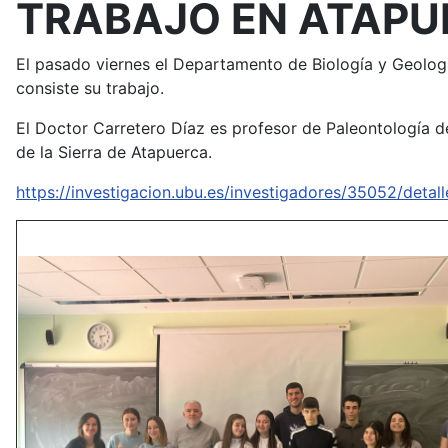
TRABAJO EN ATAP
El pasado viernes el Departamento de Biología y Geologí
consiste su trabajo.
El Doctor Carretero Díaz es profesor de Paleontología d
de la Sierra de Atapuerca.
https://investigacion.ubu.es/investigadores/35052/detall