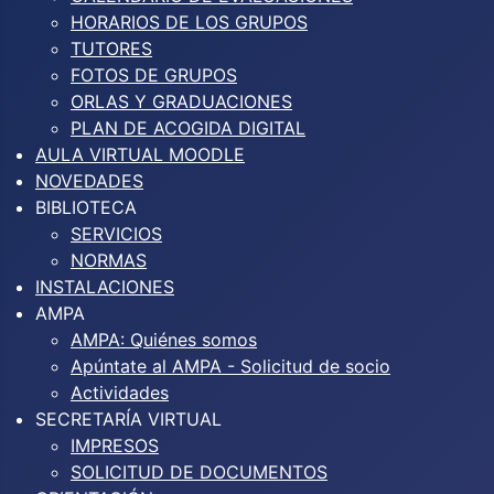
HORARIOS DE LOS GRUPOS
TUTORES
FOTOS DE GRUPOS
ORLAS Y GRADUACIONES
PLAN DE ACOGIDA DIGITAL
AULA VIRTUAL MOODLE
NOVEDADES
BIBLIOTECA
SERVICIOS
NORMAS
INSTALACIONES
AMPA
AMPA: Quiénes somos
Apúntate al AMPA - Solicitud de socio
Actividades
SECRETARÍA VIRTUAL
IMPRESOS
SOLICITUD DE DOCUMENTOS