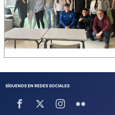
SÍGUENOS EN REDES SOCIALES