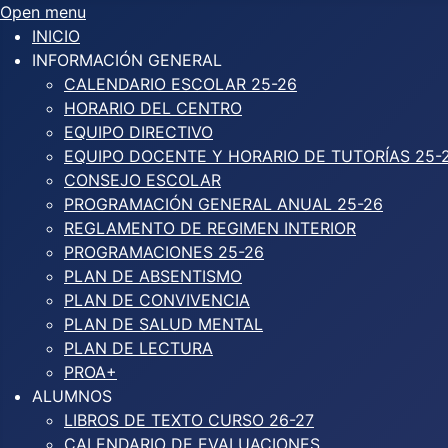
Open menu
INICIO
INFORMACIÓN GENERAL
CALENDARIO ESCOLAR 25-26
HORARIO DEL CENTRO
EQUIPO DIRECTIVO
EQUIPO DOCENTE Y HORARIO DE TUTORÍAS 25-
CONSEJO ESCOLAR
PROGRAMACIÓN GENERAL ANUAL 25-26
REGLAMENTO DE REGIMEN INTERIOR
PROGRAMACIONES 25-26
PLAN DE ABSENTISMO
PLAN DE CONVIVENCIA
PLAN DE SALUD MENTAL
PLAN DE LECTURA
PROA+
ALUMNOS
LIBROS DE TEXTO CURSO 26-27
CALENDARIO DE EVALUACIONES