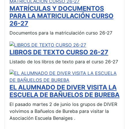
MATRÍCULAS Y DOCUMENTOS
PARA LA MATRICULACIÓN CURSO
26-27
Documentos para la matriculación curso 26-27
LIBROS DE TEXTO CURSO 26-27
Listado de los libros de texto para el curso 26-27
EL ALUMNADO DE DIVER VISITA LA
ESCUELA DE BAÑUELOS DE BUREBA
El pasado martes 2 de junio los grupos de DIVER
volvimos a Bañuelos de Bureba para visitar la
Asociación Escuela Benaiges .