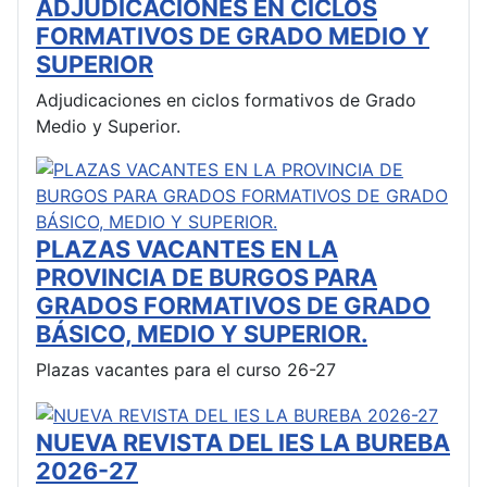
ADJUDICACIONES EN CICLOS
FORMATIVOS DE GRADO MEDIO Y
SUPERIOR
Adjudicaciones en ciclos formativos de Grado
Medio y Superior.
PLAZAS VACANTES EN LA
PROVINCIA DE BURGOS PARA
GRADOS FORMATIVOS DE GRADO
BÁSICO, MEDIO Y SUPERIOR.
Plazas vacantes para el curso 26-27
NUEVA REVISTA DEL IES LA BUREBA
2026-27