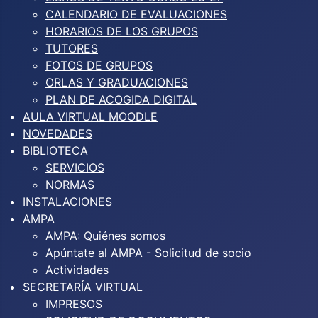
CALENDARIO DE EVALUACIONES
HORARIOS DE LOS GRUPOS
TUTORES
FOTOS DE GRUPOS
ORLAS Y GRADUACIONES
PLAN DE ACOGIDA DIGITAL
AULA VIRTUAL MOODLE
NOVEDADES
BIBLIOTECA
SERVICIOS
NORMAS
INSTALACIONES
AMPA
AMPA: Quiénes somos
Apúntate al AMPA - Solicitud de socio
Actividades
SECRETARÍA VIRTUAL
IMPRESOS