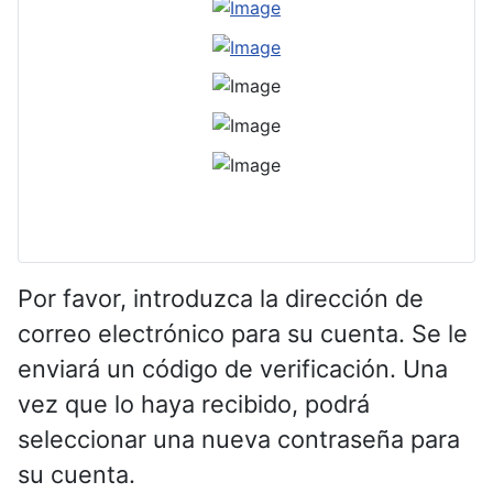
Por favor, introduzca la dirección de
correo electrónico para su cuenta. Se le
enviará un código de verificación. Una
vez que lo haya recibido, podrá
seleccionar una nueva contraseña para
su cuenta.