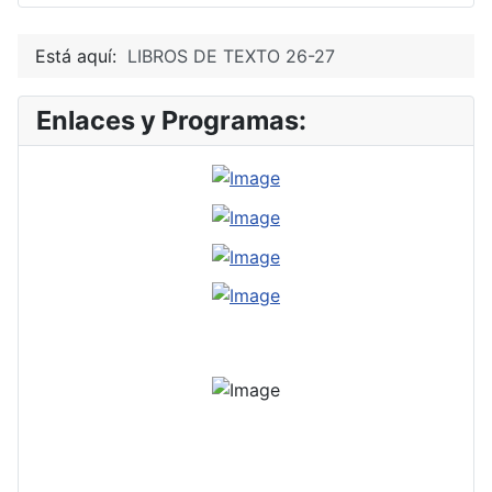
Está aquí:
LIBROS DE TEXTO 26-27
Enlaces y Programas: