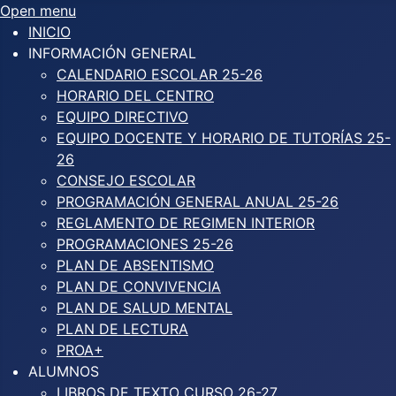
Open menu
INICIO
INFORMACIÓN GENERAL
CALENDARIO ESCOLAR 25-26
HORARIO DEL CENTRO
EQUIPO DIRECTIVO
EQUIPO DOCENTE Y HORARIO DE TUTORÍAS 25-
26
CONSEJO ESCOLAR
PROGRAMACIÓN GENERAL ANUAL 25-26
REGLAMENTO DE REGIMEN INTERIOR
PROGRAMACIONES 25-26
PLAN DE ABSENTISMO
PLAN DE CONVIVENCIA
PLAN DE SALUD MENTAL
PLAN DE LECTURA
PROA+
ALUMNOS
LIBROS DE TEXTO CURSO 26-27