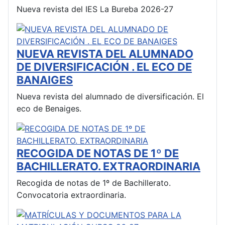
Nueva revista del IES La Bureba 2026-27
NUEVA REVISTA DEL ALUMNADO
DE DIVERSIFICACIÓN . EL ECO DE
BANAIGES
Nueva revista del alumnado de diversificación. El
eco de Benaiges.
RECOGIDA DE NOTAS DE 1º DE
BACHILLERATO. EXTRAORDINARIA
Recogida de notas de 1º de Bachillerato.
Convocatoria extraordinaria.