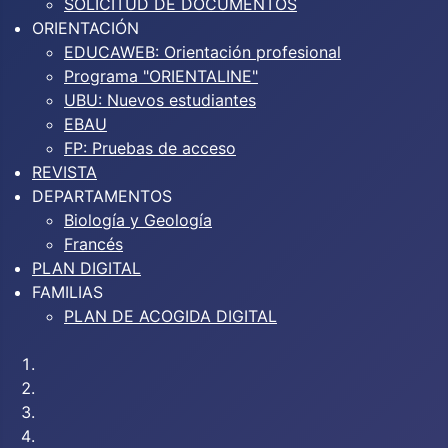
SOLICITUD DE DOCUMENTOS
ORIENTACIÓN
EDUCAWEB: Orientación profesional
Programa "ORIENTALINE"
UBU: Nuevos estudiantes
EBAU
FP: Pruebas de acceso
REVISTA
DEPARTAMENTOS
Biología y Geología
Francés
PLAN DIGITAL
FAMILIAS
PLAN DE ACOGIDA DIGITAL